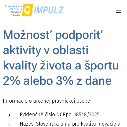
Možnosť podporiť
aktivity v oblasti
kvality života a športu
2% alebo 3% z dane
Informácie o určenej právnickej osobe
Evidenčné číslo NCRpo: 18548/2025
Názov: Slovenská únia pre kvalitu inovácie a